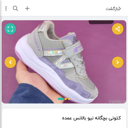
ثبت آگهی
بازگشت
کتونی بچگانه نیو بالانس عمده