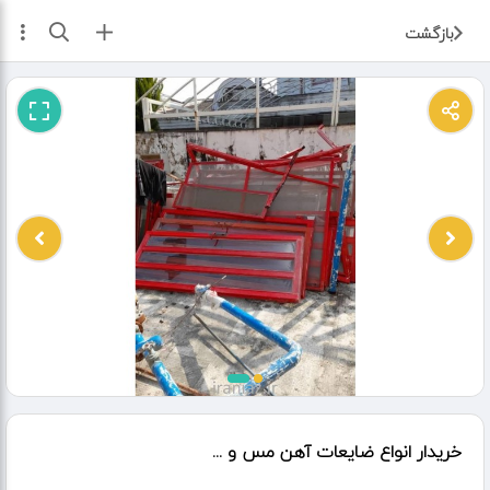
ثبت آگهی
بازگشت
خریدار انواع ضایعات آهن مس و ...