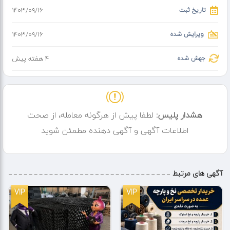
تاریخ ثبت
۱۴۰۳/۰۹/۱۶
ویرایش شده
۱۴۰۳/۰۹/۱۶
جهش شده
4 هفته پیش
هشدار پلیس:
لطفا پیش از هرگونه معامله، از صحت
اطلاعات آگهی و آگهی دهنده مطمئن شوید
آگهی های مرتبط
VIP
VIP