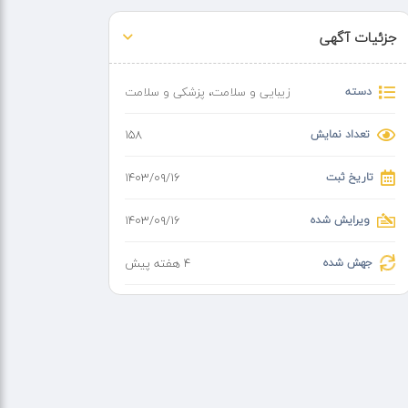
جزئیات آگهی
دسته
زیبایی و سلامت
،
پزشکی و سلامت
تعداد نمایش
158
تاریخ ثبت
۱۴۰۳/۰۹/۱۶
ویرایش شده
۱۴۰۳/۰۹/۱۶
جهش شده
4 هفته پیش