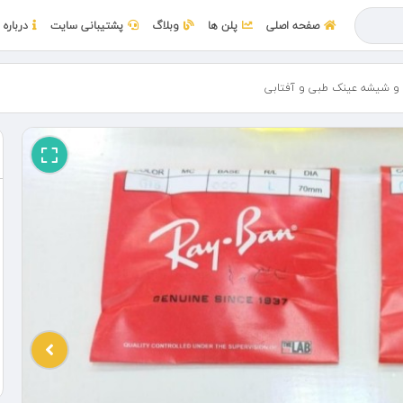
صفحه اصلی
پلن ها
وبلاگ
پشتیبانی سایت
درباره 
 شیشه عینک طبی و آفتابی