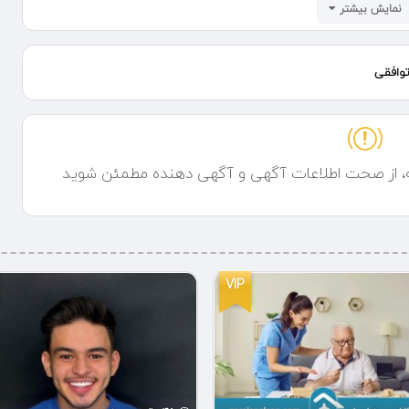
نمایش بیشتر
وافقی
ه، از صحت اطلاعات آگهی و آگهی دهنده مطمئن شوید
VIP