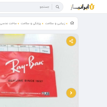
زیبایی و سلامت
پزشکی و سلامت
ساخت عدسی و