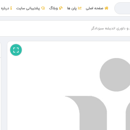
صفحه اصلی
پلن ها
وبلاگ
پشتیبانی سایت
درباره 
 داوری اندیشه سبزدادگر