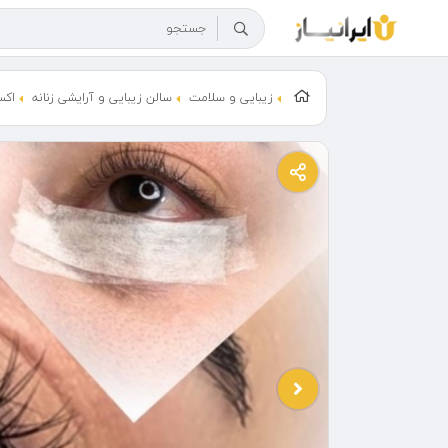
زیبایی و سلامت
سالن زیبایی و آرایشی زنانه
اکس