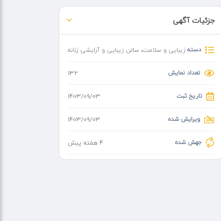
جزئیات آگهی
دسته
زیبایی و سلامت
،
سالن زیبایی و آرایشی زنانه
تعداد نمایش
132
تاریخ ثبت
۱۴۰۳/۰۹/۰۳
ویرایش شده
۱۴۰۳/۰۹/۰۳
جهش شده
4 هفته پیش