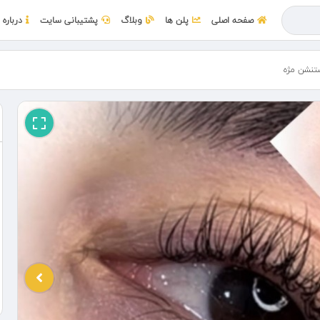
صفحه اصلی
پلن ها
وبلاگ
پشتیبانی سایت
درباره 
تنشن مژه