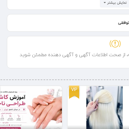
نمایش بیشتر
وافقی
ه، از صحت اطلاعات آگهی و آگهی دهنده مطمئن شوید
VIP