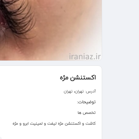
اکستنشن مژه
آدرس:
تهران، تهران
توضیحات:
تخصص ها
کاشت و اکستنشن مژه لیفت و لمینیت ابرو و مژه
توضیحات