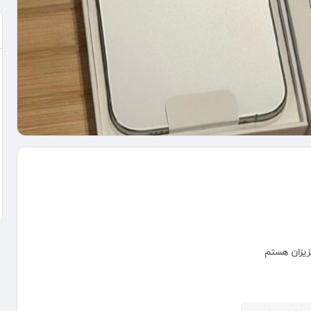
عزیزان هستم