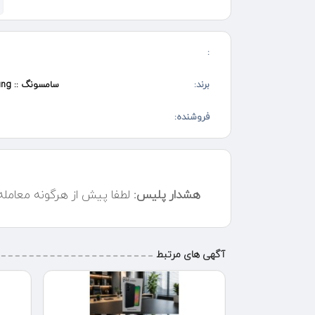
:
برند:
سامسونگ :: Samsung
فروشنده:
هشدار پلیس:
لطفا پیش از هرگونه معامل
آگهی های مرتبط