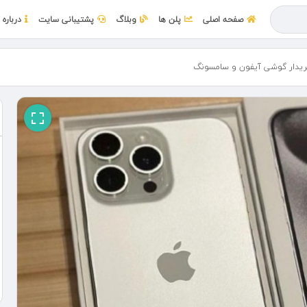
صفحه اصلی
پلن ها
وبلاگ
پشتیبانی سایت
درباره 
یدار گوشی آیفون و سامسونگ