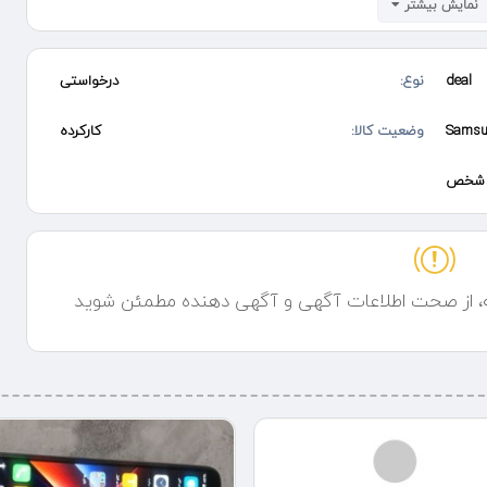
نمایش بیشتر
deal
نوع:
درخواستی
وضعیت کالا:
کارکرده
شخص
ه، از صحت اطلاعات آگهی و آگهی دهنده مطمئن شوید