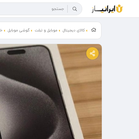
کالای دیجیتال
موبایل و تبلت
گوشی موبایل
خر