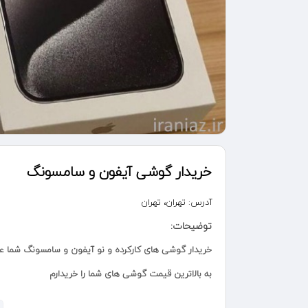
خریدار گوشی آیفون و سامسونگ
آدرس:
تهران، تهران
توضیحات:
خریدار گوشی های کارکرده و نو آیفون و سامسونگ شما 
به بالاترین قیمت گوشی های شما را خریدارم