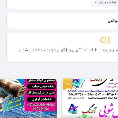
نمایش بیشتر
وافقی
ه، از صحت اطلاعات آگهی و آگهی دهنده مطمئن شوید
کالا
ویژه