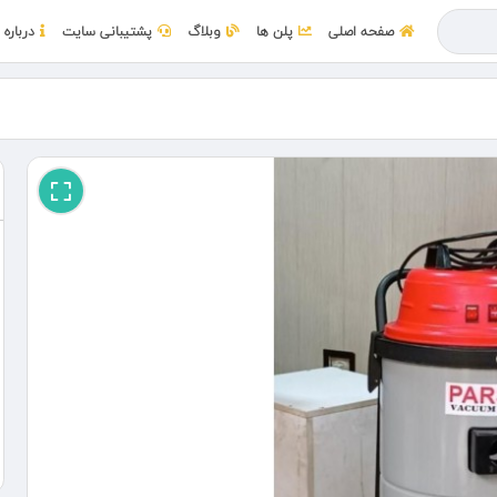
صفحه اصلی
پلن ها
وبلاگ
پشتیبانی سایت
درباره 