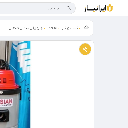
کسب و کار
نظافت
جاروبرقی سطلی صنعتی