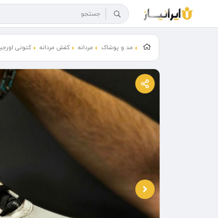
مد و پوشاک
مردانه
کفش مردانه
کتونی اورجی