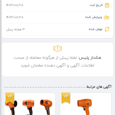
تاریخ ثبت
۱۴۰۳/۰۸/۲۸
ویرایش شده
۱۴۰۳/۰۸/۲۸
جهش شده
3 هفته پیش
هشدار پلیس:
لطفا پیش از هرگونه معامله، از صحت
اطلاعات آگهی و آگهی دهنده مطمئن شوید
آگهی های مرتبط
VIP
VIP