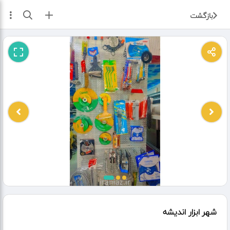
ثبت آگهی
بازگشت
شهر ابزار اندیشه