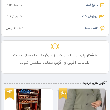
تاریخ ثبت
۱۴۰۳/۰۸/۲۷
ویرایش شده
۱۴۰۳/۰۸/۲۷
جهش شده
4 هفته پیش
هشدار پلیس:
لطفا پیش از هرگونه معامله، از صحت
اطلاعات آگهی و آگهی دهنده مطمئن شوید
آگهی های مرتبط
VIP
ویژه