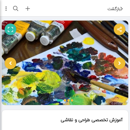
ثبت آگهی
بازگشت
آموزش تخصصی طراحی و نقاشی