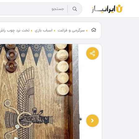
سرگرمی و فراغت
اسباب بازی
تخت نرد چوب راش 