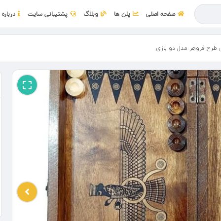
صفحه اصلی
پلن ها
وبلاگ
پشتیبانی سایت
درباره 
طرح فروهر مدل دو بازی