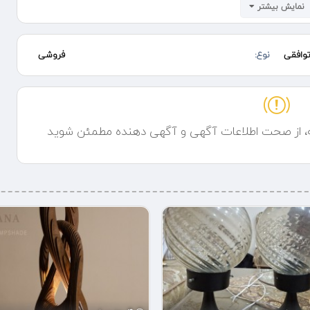
نمایش بیشتر
 کنترل
وافقی
نوع:
فروشی
ه، از صحت اطلاعات آگهی و آگهی دهنده مطمئن شوید