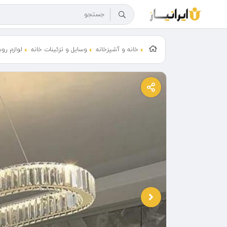
خانه و آشپزخانه
وسایل و تزئینات خانه
لوازم رو