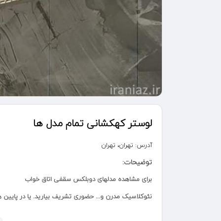
لوستر کهکشانی تمام مدل ها
آدرس:
تهران، تهران
توضیحات:
برای مشاهده مدلهای دوبلکس سقفی اتاق خواب
نئوکلاسیک مدرن و... حضوری تشریف بیارید. یا در پایی
بزنید