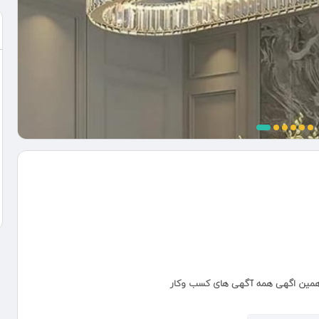
ن همین اگهی همه آگهی های کسب وکار