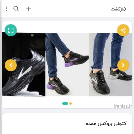
ثبت آگهی
بازگشت
کتونی بروکس عمده