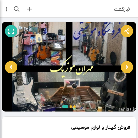
ثبت آگهی
بازگشت
فروش گیتار و لوازم موسیقی