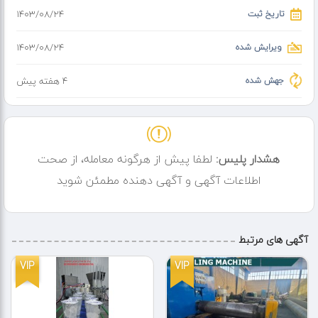
تاریخ ثبت
۱۴۰۳/۰۸/۲۴
ویرایش شده
۱۴۰۳/۰۸/۲۴
جهش شده
4 هفته پیش
هشدار پلیس:
لطفا پیش از هرگونه معامله، از صحت
اطلاعات آگهی و آگهی دهنده مطمئن شوید
آگهی های مرتبط
VIP
VIP