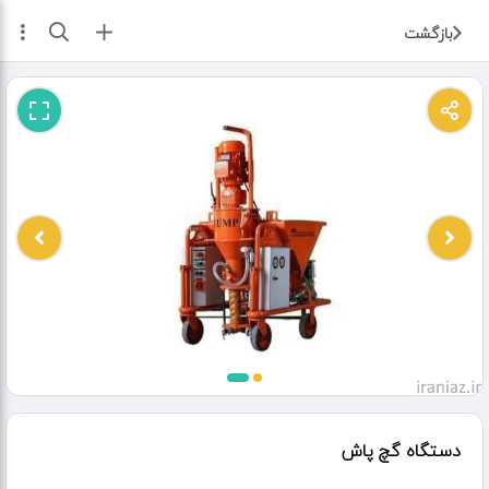
ثبت آگهی
بازگشت
دستگاه گچ پاش