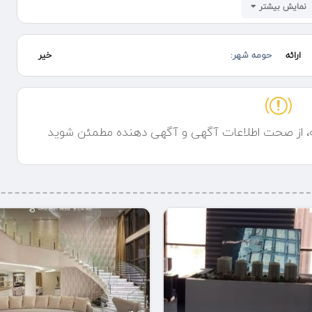
نمایش بیشتر
ارائه
حومه شهر:
خیر
ه، از صحت اطلاعات آگهی و آگهی دهنده مطمئن شوید