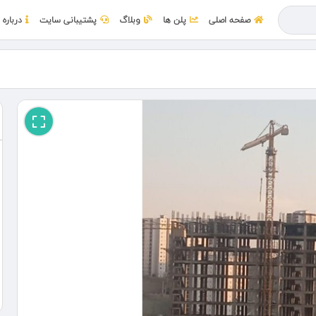
صفحه اصلی
پلن ها
وبلاگ
پشتیبانی سایت
درباره 