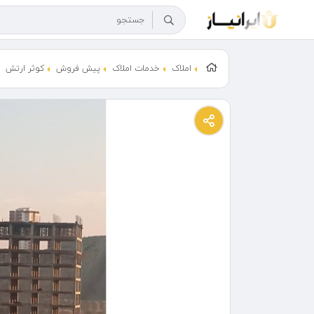
املاک
خدمات املاک
پیش فروش
کوثر ارتش