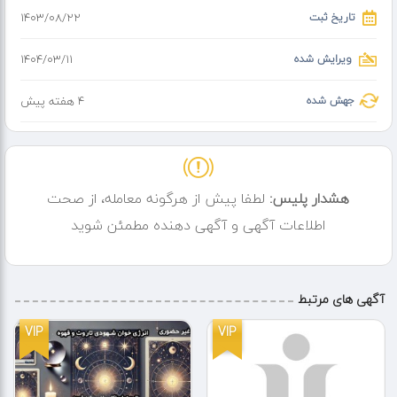
تاریخ ثبت
۱۴۰۳/۰۸/۲۲
ویرایش شده
۱۴۰۴/۰۳/۱۱
جهش شده
4 هفته پیش
هشدار پلیس:
لطفا پیش از هرگونه معامله، از صحت
اطلاعات آگهی و آگهی دهنده مطمئن شوید
آگهی های مرتبط
VIP
VIP