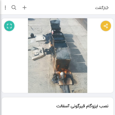
ثبت آگهی
بازگشت
نصب ایزوگام قیرگونی آسفالت