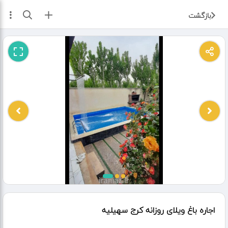
ثبت آگهی
بازگشت
اجاره باغ ویلای روزانه کرج سهیلیه