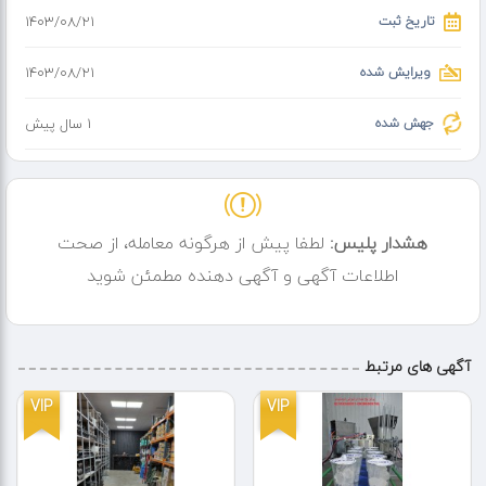
تاریخ ثبت
۱۴۰۳/۰۸/۲۱
ویرایش شده
۱۴۰۳/۰۸/۲۱
جهش شده
1 سال پیش
هشدار پلیس:
لطفا پیش از هرگونه معامله، از صحت
اطلاعات آگهی و آگهی دهنده مطمئن شوید
آگهی های مرتبط
VIP
VIP