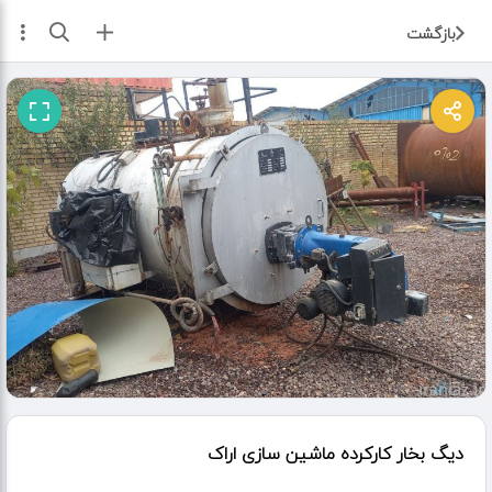
ثبت آگهی
بازگشت
دیگ بخار کارکرده ماشین سازی اراک