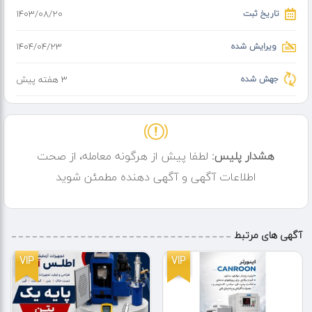
تاریخ ثبت
۱۴۰۳/۰۸/۲۰
ویرایش شده
۱۴۰۴/۰۴/۲۳
جهش شده
3 هفته پیش
هشدار پلیس:
لطفا پیش از هرگونه معامله، از صحت
اطلاعات آگهی و آگهی دهنده مطمئن شوید
آگهی های مرتبط
VIP
VIP