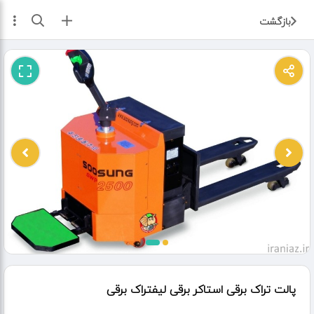
ثبت آگهی
بازگشت
پالت تراک برقی استاکر برقی لیفتراک برقی