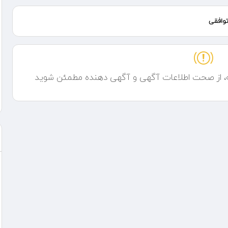
وافقی
ه، از صحت اطلاعات آگهی و آگهی دهنده مطمئن شوید