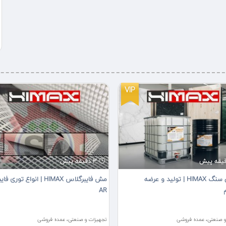
VIP
3 دقیقه پیش
اپوکسی سنگ HIMAX | تولید و عرضه
مش فایبرگلاس HIMAX | انواع تو
AR
و صنعتی، عمده فروشی
تجهیزات و صنعتی، عمده فروشی