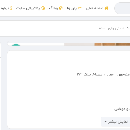
صفحه اصلی
پلن ها
وبلاگ
پشتیبانی سایت
درباره 
ک‌ دستی‌ های آماده
وچهری. خیابان مصباح. پلاک ۱۷۴
 مصباح. پلاک ۱۷۴
نمایش بیشتر