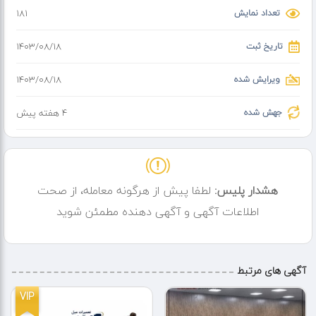
تعداد نمایش
181
تاریخ ثبت
۱۴۰۳/۰۸/۱۸
ویرایش شده
۱۴۰۳/۰۸/۱۸
جهش شده
4 هفته پیش
هشدار پلیس:
لطفا پیش از هرگونه معامله، از صحت
اطلاعات آگهی و آگهی دهنده مطمئن شوید
آگهی های مرتبط
VIP