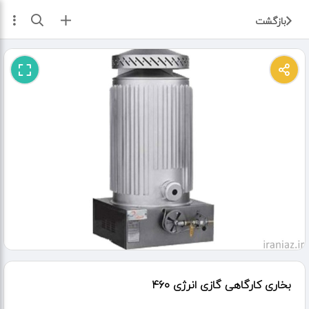
ثبت آگهی
بازگشت
بخاری کارگاهی گازی انرژی ۴۶۰