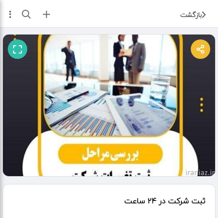
ثبت آگهی
بازگشت
ثبت شرکت در ۲۴ ساعت