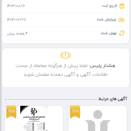
تاریخ ثبت
۱۴۰۳/۰۸/۱۶
ویرایش شده
۱۴۰۴/۰۲/۲۷
جهش شده
4 هفته پیش
هشدار پلیس:
لطفا پیش از هرگونه معامله، از صحت
اطلاعات آگهی و آگهی دهنده مطمئن شوید
آگهی های مرتبط
ویژه
ویژه