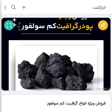
ثبت آگهی
بازگشت
فروش ویژه انواع گرافیت کم سولفور