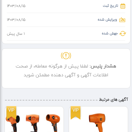
تاریخ ثبت
۱۴۰۳/۰۸/۱۵
ویرایش شده
۱۴۰۳/۰۸/۱۵
جهش شده
1 سال پیش
هشدار پلیس:
لطفا پیش از هرگونه معامله، از صحت
اطلاعات آگهی و آگهی دهنده مطمئن شوید
آگهی های مرتبط
VIP
VIP