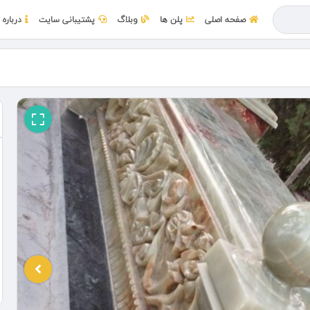
صفحه اصلی
پلن ها
وبلاگ
پشتیبانی سایت
درباره 