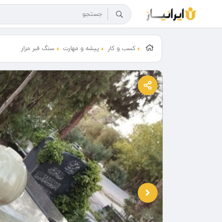
کسب و کار
پیشه و مهارت
سنگ قبر مزار