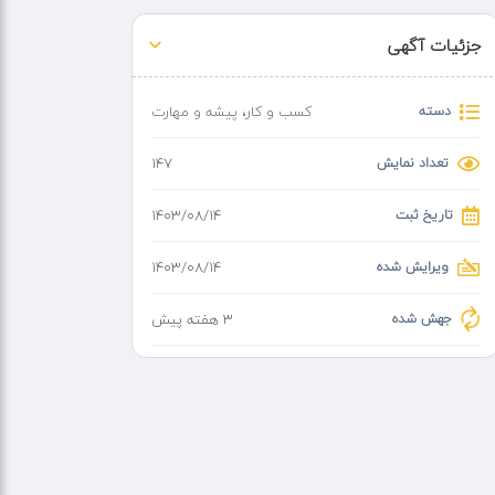
جزئیات آگهی
دسته
کسب و کار
،
پیشه و مهارت
تعداد نمایش
147
تاریخ ثبت
۱۴۰۳/۰۸/۱۴
ویرایش شده
۱۴۰۳/۰۸/۱۴
جهش شده
3 هفته پیش