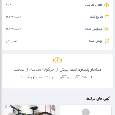
تعداد نمایش
468
تاریخ ثبت
۱۴۰۳/۰۸/۱۴
ویرایش شده
۱۴۰۳/۰۸/۱۴
جهش شده
1 ماه پیش
هشدار پلیس:
لطفا پیش از هرگونه معامله، از صحت
اطلاعات آگهی و آگهی دهنده مطمئن شوید
آگهی های مرتبط