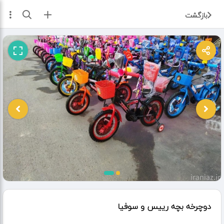
ثبت آگهی
بازگشت
دوچرخه بچه رییس و سوفیا