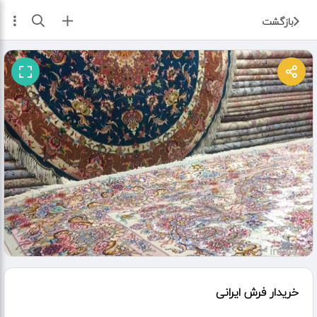
ثبت آگهی
بازگشت
خریدار فرش ایرانی