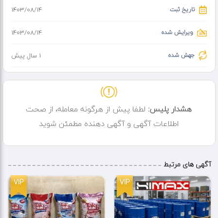
تاریخ ثبت
۱۴۰۳/۰۸/۱۴
ویرایش شده
۱۴۰۳/۰۸/۱۴
جهش شده
1 سال پیش
هشدار پلیس:
لطفا پیش از هرگونه معامله، از صحت
اطلاعات آگهی و آگهی دهنده مطمئن شوید
آگهی های مرتبط
VIP
VIP