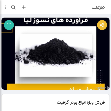
ثبت آگهی
بازگشت
فروش ویژه انواع پودر گرافیت