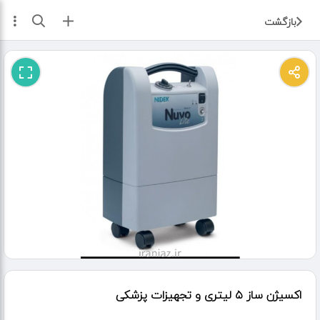
ثبت آگهی
بازگشت
اکسیژن ساز ۵ لیتری و تجهیزات پزشکی