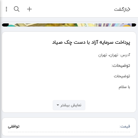
ثبت آگهی
بازگشت
پرداخت سرمایه آزاد با دست چک صیاد
آدرس:
تهران، تهران
توضیحات:
توضیحات
با سلام
پرداخت سرمایه در لحظه
نمایش بیشتر
شرایط اسان
قابل پرداخت به کارمندان و بازنشستگان عزیز با
قیمت:
توافقی
فیش حقوقی و بازنشستگی معتبر