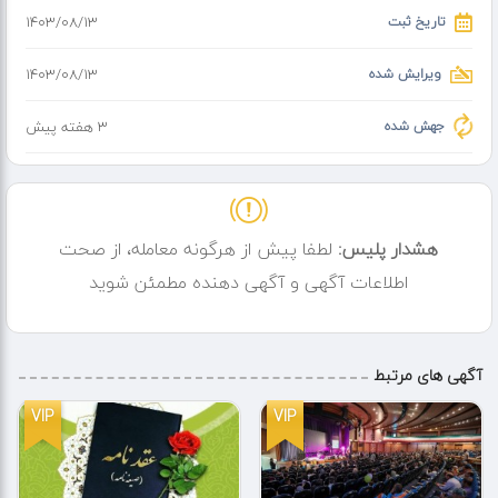
تاریخ ثبت
۱۴۰۳/۰۸/۱۳
ویرایش شده
۱۴۰۳/۰۸/۱۳
جهش شده
3 هفته پیش
هشدار پلیس:
لطفا پیش از هرگونه معامله، از صحت
اطلاعات آگهی و آگهی دهنده مطمئن شوید
آگهی های مرتبط
VIP
VIP