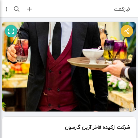
ثبت آگهی
بازگشت
شرکت ارکیده فاخر آرین گارسون