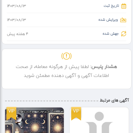
تاریخ ثبت
۱۴۰۳/۰۸/۱۳
ویرایش شده
۱۴۰۳/۰۸/۱۳
جهش شده
4 هفته پیش
هشدار پلیس:
لطفا پیش از هرگونه معامله، از صحت
اطلاعات آگهی و آگهی دهنده مطمئن شوید
آگهی های مرتبط
VIP
VIP