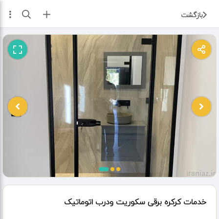
ثبت آگهی
بازگشت
خدمات کرکره برقی سکوریت و‌درب اتوماتیک