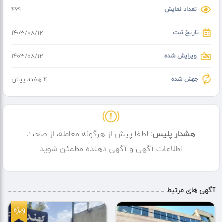
تعداد نمایش
469
تاریخ ثبت
۱۴۰۳/۰۸/۱۲
ویرایش شده
۱۴۰۳/۰۸/۱۲
جهش شده
4 هفته پیش
هشدار پلیس:
لطفا پیش از هرگونه معامله، از صحت
اطلاعات آگهی و آگهی دهنده مطمئن شوید
آگهی های مرتبط
ویژه