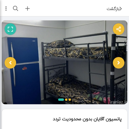
ثبت آگهی
بازگشت
پانسیون آقایان بدون محدودیت تردد