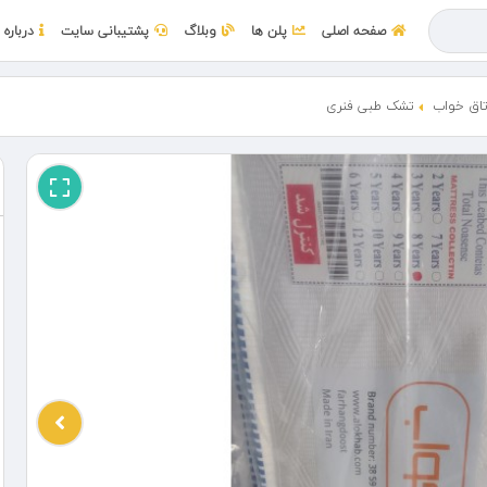
صفحه اصلی
پلن ها
وبلاگ
پشتیبانی سایت
درباره 
اق خواب
تشک طبی فنری