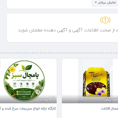
نمایش بیشتر
ه، از صحت اطلاعات آگهی و آگهی دهنده مطمئن شوید
6 روز پیش
متاز قائنات
کارگاه ارائه انواع سبزیجات سرخ شده و آ