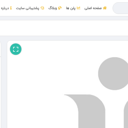
صفحه اصلی
پلن ها
وبلاگ
پشتیبانی سایت
درباره 