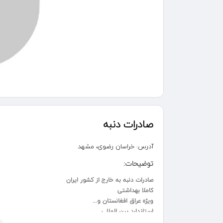
صادرات دنبه
آدرس:
خراسان رضوی، مشهد
توضیحات:
صادرات دنبه به خارج از کشور ایران ‌
کاملا بهداشتی
ویژه عراق افغانستان و.‌‌‌..
استاندارد بین المللی
مجوزدار