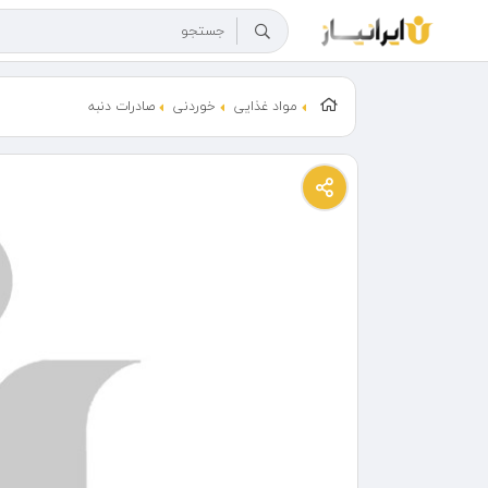
مواد غذایی
خوردنی
صادرات دنبه