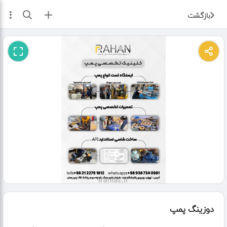
ثبت آگهی
بازگشت
دوزینگ پمپ