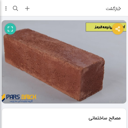
ثبت آگهی
بازگشت
مصالح ساختمانی