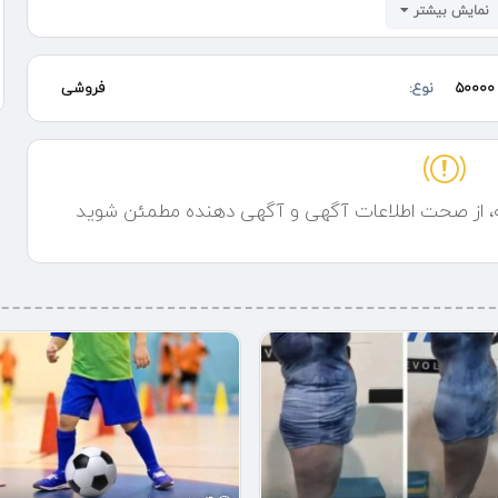
نمایش بیشتر
 و دکمه خرید را بزنید
50000
نوع:
فروشی
ه، از صحت اطلاعات آگهی و آگهی دهنده مطمئن شوید