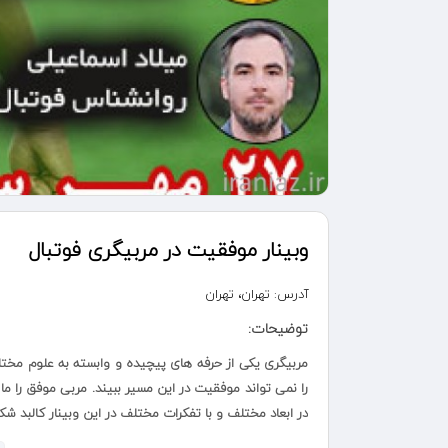
وبینار موفقیت در مربیگری فوتبال
آدرس:
تهران، تهران
توضیحات:
مربیگری یکی از حرفه های پیچیده و وابسته به علوم مخت
را نمی تواند موفقیت در این مسیر ببیند. مربی موفق را ما د
در ابعاد مختلف و با تفکرات مختلف در این وبینار کالبد 