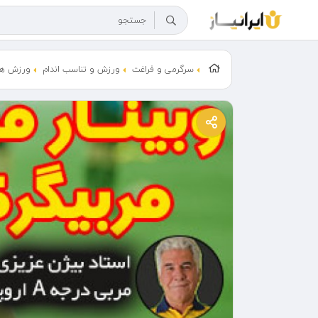
سرگرمی و فراغت
ورزش و تناسب اندام
ورزش ها