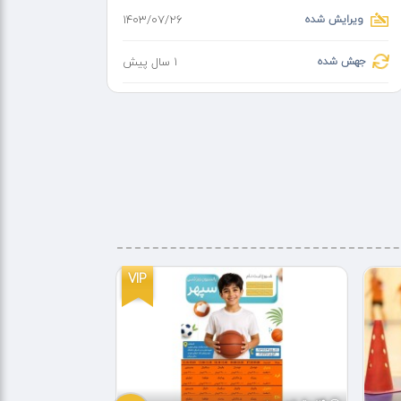
ویرایش شده
۱۴۰۳/۰۷/۲۶
جهش شده
1 سال پیش
VIP