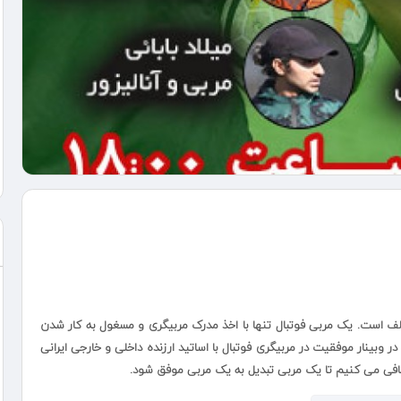
لف است. یک مربی فوتبال تنها با اخذ مدرک مربیگری و مسغول به کار شدن
ر وبینار موفقیت در مربیگری فوتبال با اساتید ارزنده داخلی و خارجی ایرانی
شکافی می کنیم تا یک مربی تبدیل به یک مربی موفق شود.