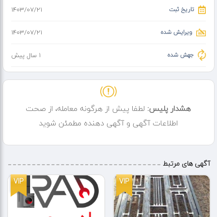
تاریخ ثبت
۱۴۰۳/۰۷/۲۱
ویرایش شده
۱۴۰۳/۰۷/۲۱
جهش شده
1 سال پیش
هشدار پلیس:
لطفا پیش از هرگونه معامله، از صحت
اطلاعات آگهی و آگهی دهنده مطمئن شوید
آگهی های مرتبط
VIP
VIP