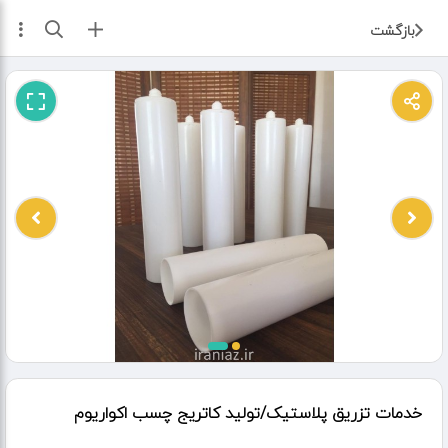
ثبت آگهی
بازگشت
خدمات تزریق پلاستیک/تولید کاتریج چسب اکواریوم