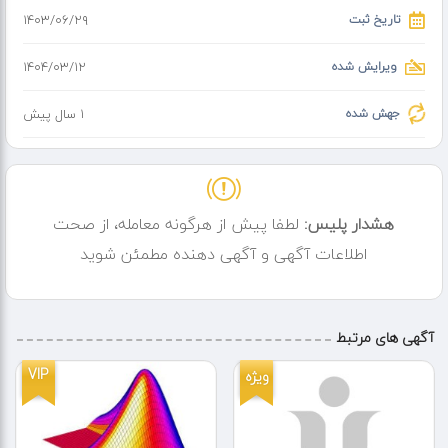
تاریخ ثبت
۱۴۰۳/۰۶/۲۹
ویرایش شده
۱۴۰۴/۰۳/۱۲
جهش شده
1 سال پیش
هشدار پلیس:
لطفا پیش از هرگونه معامله، از صحت
اطلاعات آگهی و آگهی دهنده مطمئن شوید
آگهی های مرتبط
VIP
ویژه