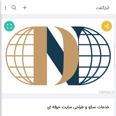
ثبت آگهی
بازگشت
خدمات سئو و طراحی سایت حرفه ای