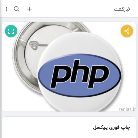
ثبت آگهی
بازگشت
چاپ فوری پیکسل