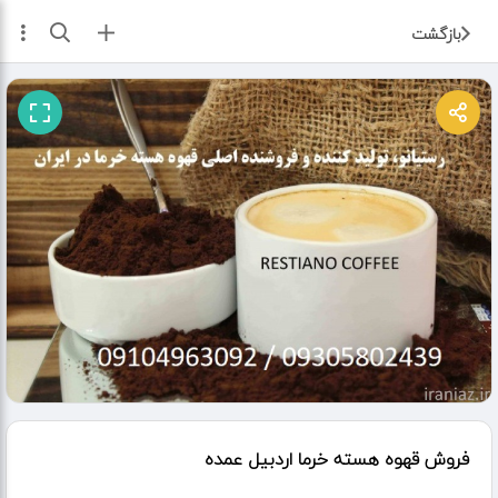
ثبت آگهی
بازگشت
فروش قهوه هسته خرما اردبیل عمده