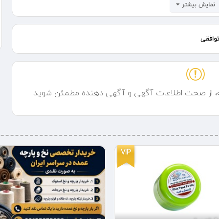
نمایش بیشتر
وافقی
ه، از صحت اطلاعات آگهی و آگهی دهنده مطمئن شوید
VIP