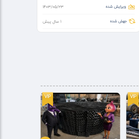
ویرایش شده
۱۴۰۳/۰۵/۲۳
جهش شده
1 سال پیش
VIP
VIP