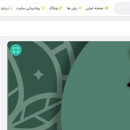
صفحه اصلی
پلن ها
وبلاگ
پشتیبانی سایت
درباره 