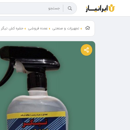
تجهیزات و صنعتی
عمده فروشی
حشره کش تیگر