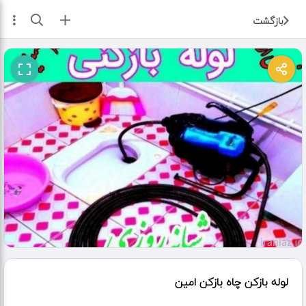
ثبت آگهی
بازگشت
لوله بازکن چاه بازکن امین