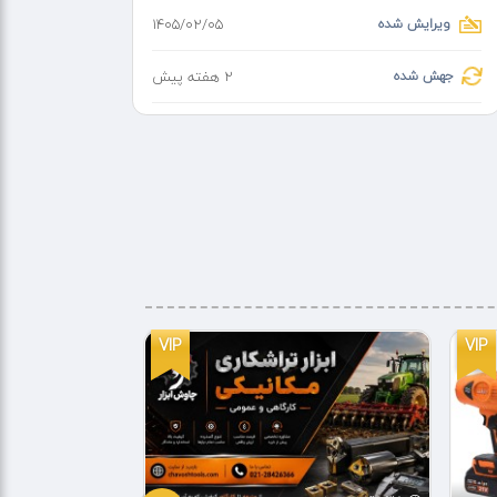
ویرایش شده
۱۴۰۵/۰۲/۰۵
جهش شده
2 هفته پیش
VIP
VIP