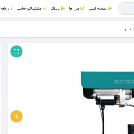
صفحه اصلی
پلن ها
وبلاگ
پشتیبانی سایت
درباره 
ز تویو