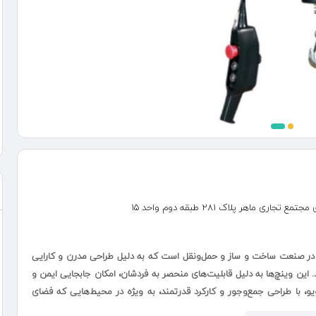
ماهر پلاک ۲۸۱ طبقه دوم واحد 15
 ضروری و پرکاربرد در صنعت ساخت و ساز و حمل‌ونقل است که به دلیل طراحی مدرن و کارایی
کند. این وینچ‌ها به دلیل قابلیت‌های منحصر به فردشان، امکان جابجایی ایمن و
یو، با طراحی جمع‌وجور و کارکرد قدرتمند، به ویژه در محیط‌هایی که فضای