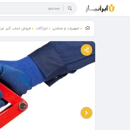
تجهیزات و صنعتی
ابزارآلات
فروش اسلب گیر جرث