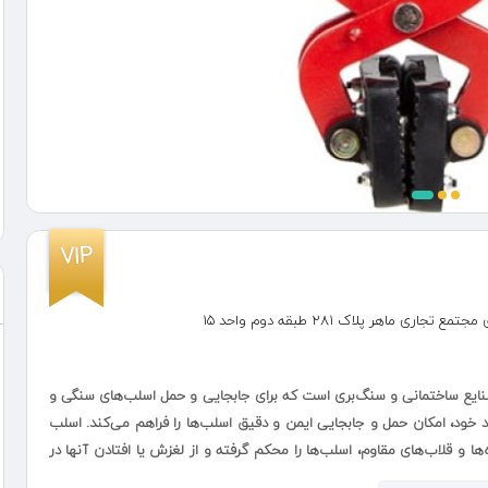
VIP
ماهر پلاک ۲۸۱ طبقه دوم واحد 15
صنایع ساختمانی و سنگ‌بری است که برای جابجایی و حمل اسلب‌های سنگی و
د خود، امکان حمل و جابجایی ایمن و دقیق اسلب‌ها را فراهم می‌کند. اسلب
ها و قلاب‌های مقاوم، اسلب‌ها را محکم گرفته و از لغزش یا افتادن آنها در