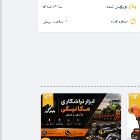
ویرایش شده
۱۴۰۵/۰۴/۱۵
جهش شده
2 ساعت پیش
VIP
VIP