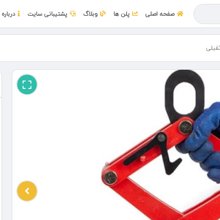
صفحه اصلی
پلن ها
وبلاگ
پشتیبانی سایت
درباره 
قیلی