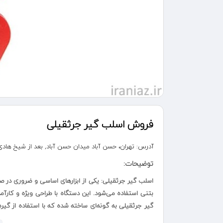
فروش اسلب گیر جرثقیلی
آدرس:
تهران، حسن آباد میدان حسن آباد, بعد از شیخ هادی مجتمع تجاری 
توضیحات:
اسلب گیر جرثقیلی: یکی از ابزارهای اساسی و ضروری در 
بتنی استفاده می‌شود. این دستگاه با طراحی ویژه و کارآم
گیر جرثقیلی به گونه‌ای ساخته شده که با استفاده از گیره‌
حین جابجایی جلوگیری می‌کند.