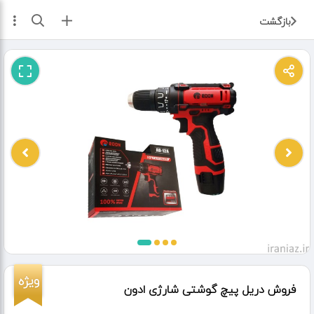
ثبت آگهی
بازگشت
ویژه
فروش دریل پیچ گوشتی شارژی ادون