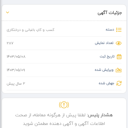
جزئیات آگهی
دسته
کسب و کار
،
باغبانی و درختکاری
تعداد نمایش
287
تاریخ ثبت
۱۴۰۳/۰۵/۰۸
ویرایش شده
۱۴۰۳/۰۵/۰۹
جهش شده
2 سال پیش
هشدار پلیس:
لطفا پیش از هرگونه معامله، از صحت
اطلاعات آگهی و آگهی دهنده مطمئن شوید