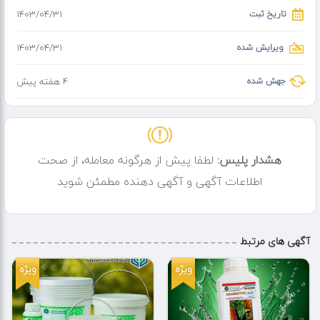
تاریخ ثبت
۱۴۰۳/۰۴/۳۱
ویرایش شده
۱۴۰۳/۰۴/۳۱
جهش شده
4 هفته پیش
هشدار پلیس:
لطفا پیش از هرگونه معامله، از صحت
اطلاعات آگهی و آگهی دهنده مطمئن شوید
آگهی های مرتبط
ویژه
ویژه