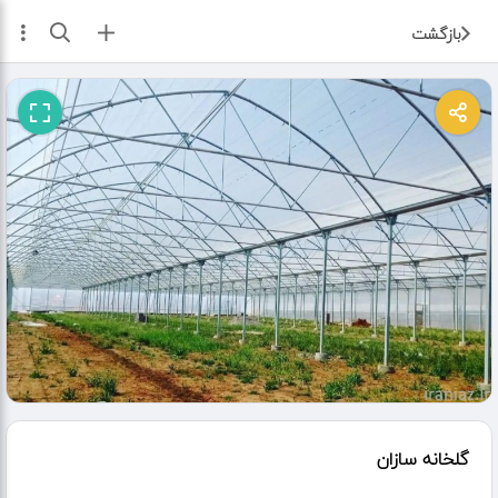
ثبت آگهی
بازگشت
گلخانه سازان